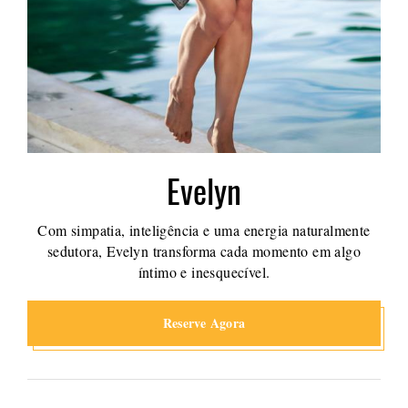
Evelyn
Com simpatia, inteligência e uma energia naturalmente
sedutora, Evelyn transforma cada momento em algo
íntimo e inesquecível.
Reserve Agora