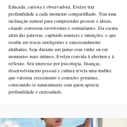
Educada, curiosa e observadora, Evelyn traz
profundidade a cada momento compartilhado. Tem uma
inclinação natural para compreender pessoas e ideias,
criando conversas envolventes e estimulantes. Ela escuta
além das palavras, captando nuances e intenções, o que
resulta em trocas inteligentes e emocionalmente
alinhadas. Seja durante um jantar com vinho ou em
momentos mais íntimos, Evelyn convida à abertura e à
reflexão. Seu interesse por psicologia, finanças,
desenvolvimento pessoal e cultura revela uma mulher
que valoriza crescimento e conexões genuínas,
conectando-se naturalmente com quem aprecia
profundidade e curiosidade.