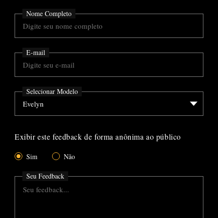
Nome Completo
E-mail
Selecionar Modelo
Exibir este feedback de forma anônima ao público
Sim
Não
Seu Feedback