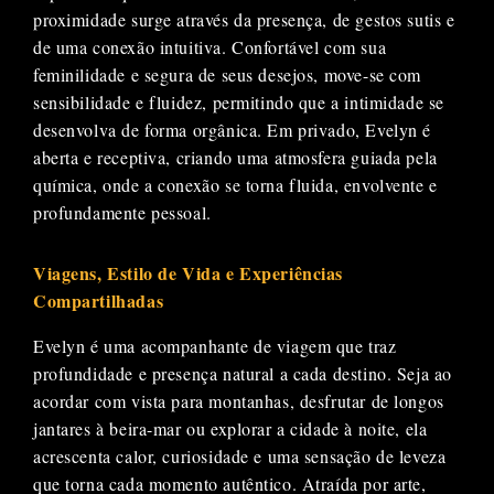
proximidade surge através da presença, de gestos sutis e
de uma conexão intuitiva. Confortável com sua
feminilidade e segura de seus desejos, move-se com
sensibilidade e fluidez, permitindo que a intimidade se
desenvolva de forma orgânica. Em privado, Evelyn é
aberta e receptiva, criando uma atmosfera guiada pela
química, onde a conexão se torna fluida, envolvente e
profundamente pessoal.
Viagens, Estilo de Vida e Experiências
Compartilhadas
Evelyn é uma acompanhante de viagem que traz
profundidade e presença natural a cada destino. Seja ao
acordar com vista para montanhas, desfrutar de longos
jantares à beira-mar ou explorar a cidade à noite, ela
acrescenta calor, curiosidade e uma sensação de leveza
que torna cada momento autêntico. Atraída por arte,