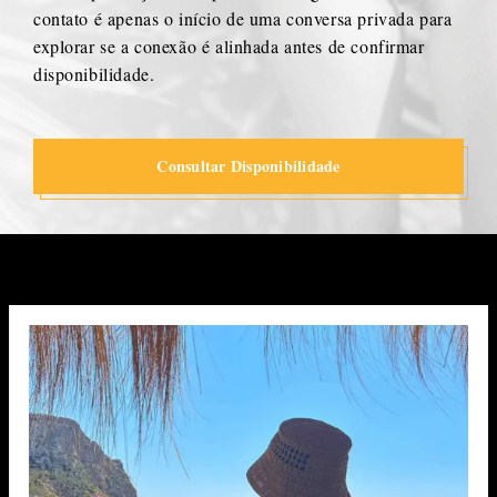
contato é apenas o início de uma conversa privada para
explorar se a conexão é alinhada antes de confirmar
disponibilidade.
Consultar Disponibilidade