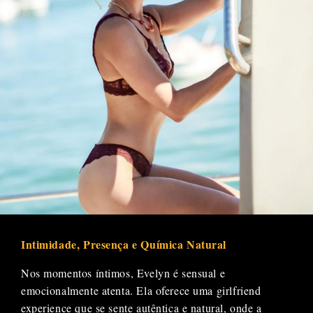
Intimidade, Presença e Química Natural
Nos momentos íntimos, Evelyn é sensual e
emocionalmente atenta. Ela oferece uma girlfriend
experience que se sente autêntica e natural, onde a