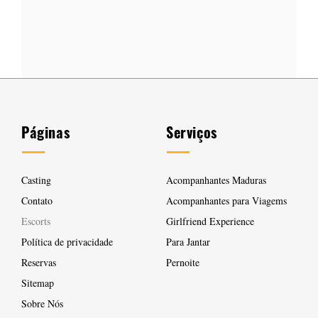
Ver Perfil
Páginas
Serviços
Casting
Acompanhantes Maduras
Contato
Acompanhantes para Viagems
Escorts
Girlfriend Experience
Política de privacidade
Para Jantar
Reservas
Pernoite
Sitemap
Sobre Nós