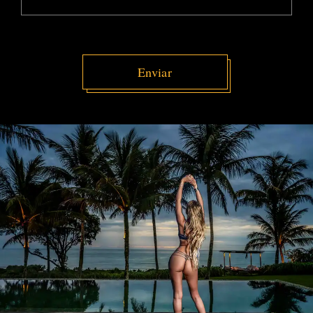
Enviar