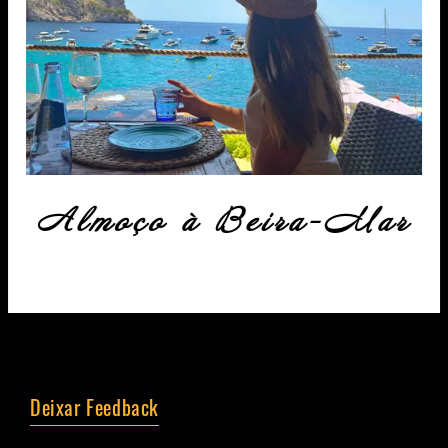
Almoço à Beira-Mar
Deixar Feedback