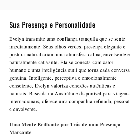
Sua Presença e Personalidade
Evelyn transmite uma confiança tranquila que se sente
imediatamente. Seus olhos verdes, presença elegante e
postura natural criam uma atmosfera calma, envolvente e
naturalmente cativante. Ela se conecta com calor
humano e uma inteligência sutil que torna cada conversa
genuína. Inteligente, perceptiva e emocionalmente
consciente, Evelyn valoriza conexões autênticas e
naturais. Baseada na Austrália e disponível para viagens
internacionais, oferece uma companhia refinada, pessoal
e envolvente.
Uma Mente Brilhante por Trás de uma Presença
Marcante